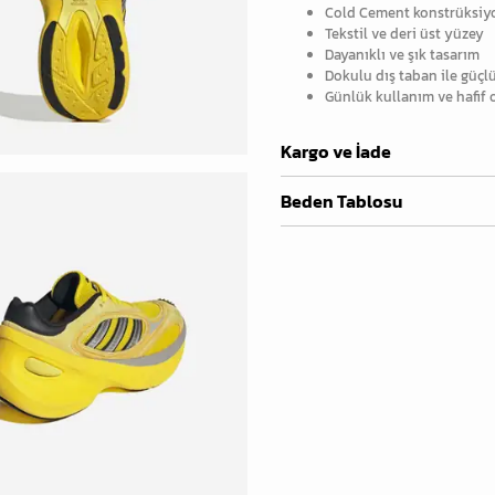
Cold Cement konstrüksiy
Tekstil ve deri üst yüzey
Dayanıklı ve şık tasarım
Dokulu dış taban ile güçl
Günlük kullanım ve hafif 
Kargo ve İade
Beden Tablosu