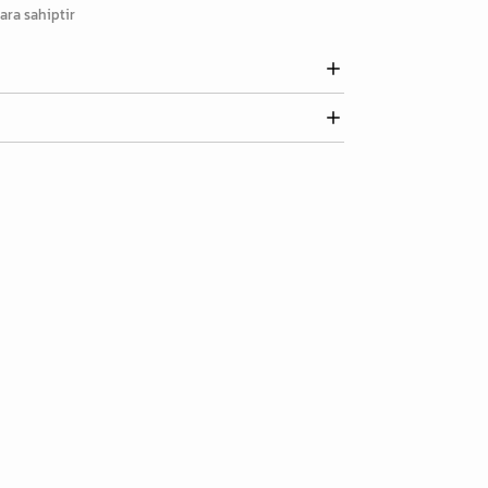
lara sahiptir