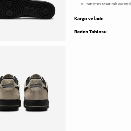
Yansıtıcı tasarımlı ayrıntı
Kargo ve İade
Beden Tablosu