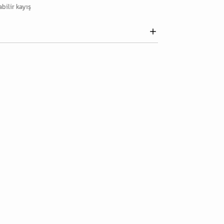
bilir kayış