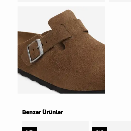
Benzer Ürünler