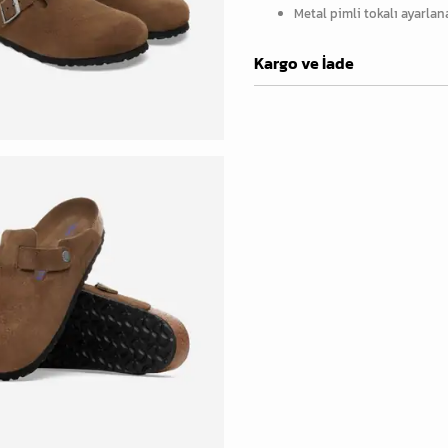
Metal pimli tokalı ayarlana
Kargo ve İade