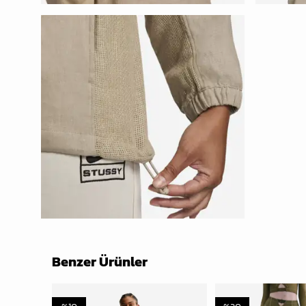
Benzer Ürünler