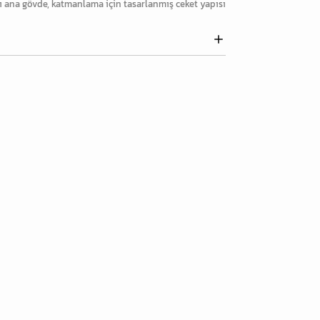
ı ana gövde, katmanlama için tasarlanmış ceket yapısı