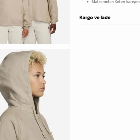
Malzemeler: Keten karışım
Kargo ve İade