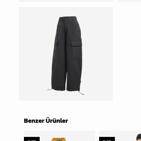
Benzer Ürünler