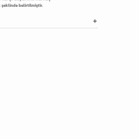
şeklinde belirtilmiştir.