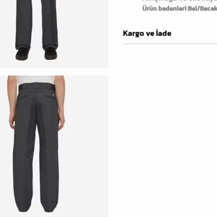
Ürün bedenleri Bel/Bacak 
Kargo ve İade