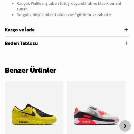
Kauçuk Waffle dış taban tutuş, dayanıklılık ve klasik bir stil
sunar.
Dolgulu, düşük bilekli silüet zarif görünür ve rahattır.
Kargo ve İade
Beden Tablosu
Benzer Ürünler