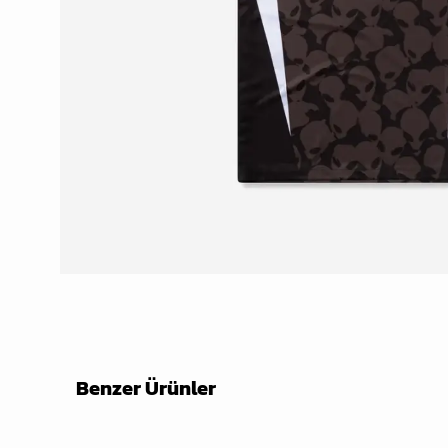
Benzer Ürünler