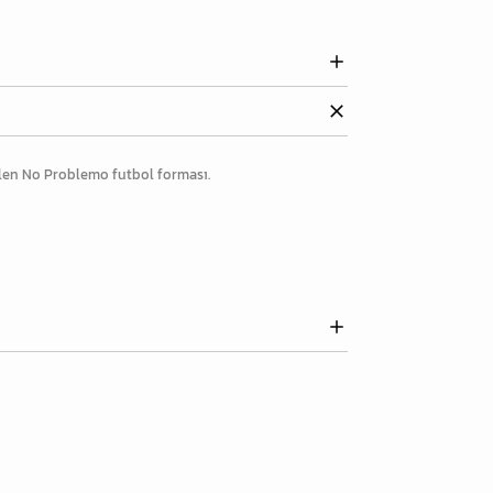
ilen No Problemo futbol forması.