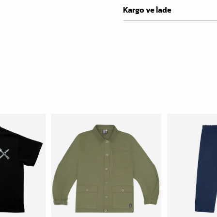
Kargo ve İade