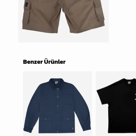
Benzer Ürünler