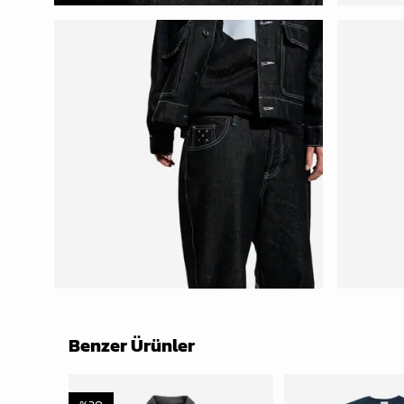
Benzer Ürünler