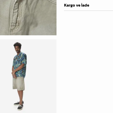
Kargo ve İade