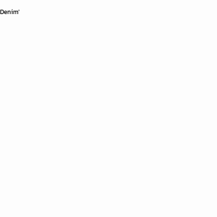
 Denim'