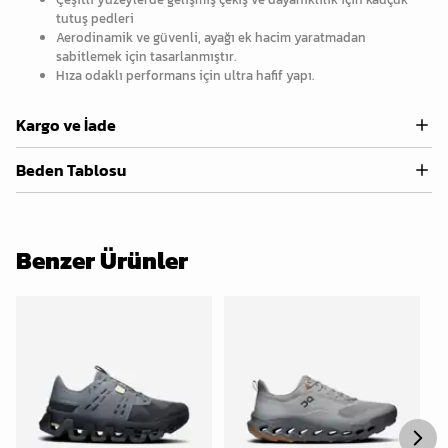
tutuş pedleri
Aerodinamik ve güvenli, ayağı ek hacim yaratmadan
sabitlemek için tasarlanmıştır.
Hıza odaklı performans için ultra hafif yapı.
Kargo ve İade
Beden Tablosu
Benzer Ürünler