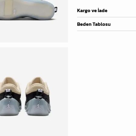
Kargo ve İade
Beden Tablosu