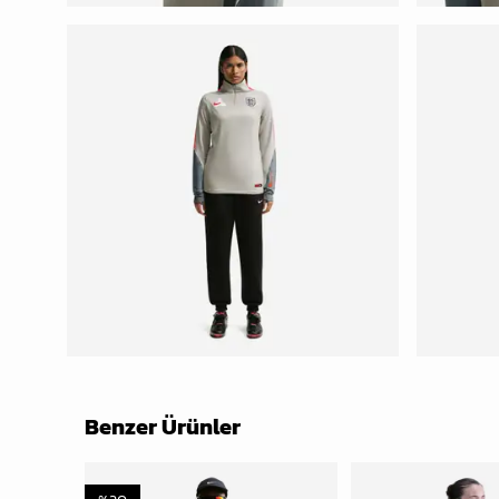
Benzer Ürünler