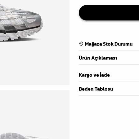
Mağaza Stok Durumu
Ürün Açıklaması
Kargo ve İade
Beden Tablosu