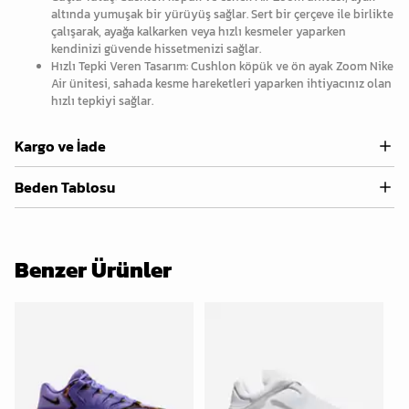
altında yumuşak bir yürüyüş sağlar. Sert bir çerçeve ile birlikte
çalışarak, ayağa kalkarken veya hızlı kesmeler yaparken
kendinizi güvende hissetmenizi sağlar.
Hızlı Tepki Veren Tasarım: Cushlon köpük ve ön ayak Zoom Nike
Air ünitesi, sahada kesme hareketleri yaparken ihtiyacınız olan
hızlı tepkiyi sağlar.
Kargo ve İade
Beden Tablosu
Benzer Ürünler
%