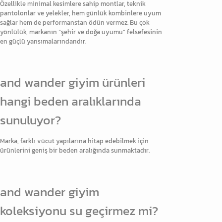
Özellikle minimal kesimlere sahip montlar, teknik
pantolonlar ve yelekler, hem günlük kombinlere uyum
sağlar hem de performanstan ödün vermez. Bu çok
yönlülük, markanın “şehir ve doğa uyumu” felsefesinin
en güçlü yansımalarındandır.
and wander giyim ürünleri
hangi beden aralıklarında
sunuluyor?
Marka, farklı vücut yapılarına hitap edebilmek için
ürünlerini geniş bir beden aralığında sunmaktadır.
and wander giyim
koleksiyonu su geçirmez mi?